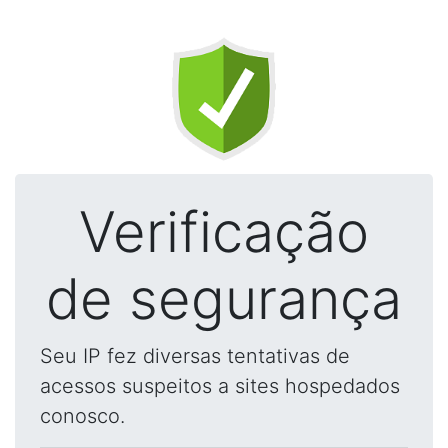
Verificação
de segurança
Seu IP fez diversas tentativas de
acessos suspeitos a sites hospedados
conosco.