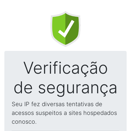
Verificação
de segurança
Seu IP fez diversas tentativas de
acessos suspeitos a sites hospedados
conosco.